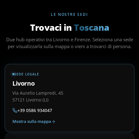
LE NOSTRE SEDI
Trovaci in
Toscana
Due hub operativi tra Livorno e Firenze. Seleziona una sede
per visualizzarla sulla mappa o vieni a trovarci di persona.
SEDE LEGALE
Livorno
Via Aurelio Lampredi, 45
57121 Livorno (LI)
+39 0586 934047
Mostra sulla mappa