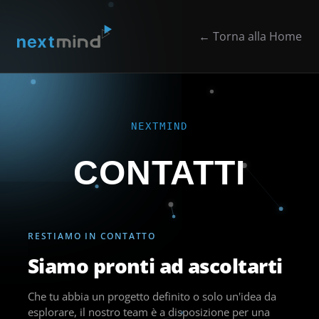
Skip to Main Content
← Torna alla Home
NEXTMIND
CONTATTI
RESTIAMO IN CONTATTO
Siamo pronti ad ascoltarti
Che tu abbia un progetto definito o solo un'idea da
esplorare, il nostro team è a disposizione per una