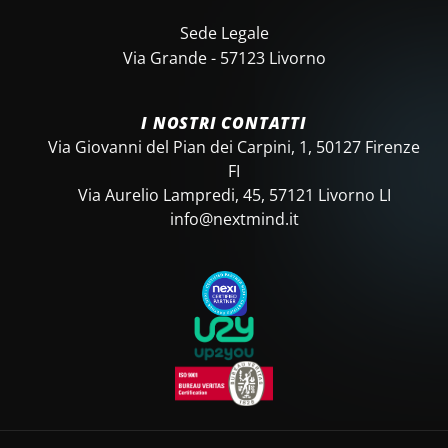
Sede Legale
Via Grande - 57123 Livorno
I NOSTRI CONTATTI
Via Giovanni del Pian dei Carpini, 1, 50127 Firenze
FI
Via Aurelio Lampredi, 45, 57121 Livorno LI
info@nextmind.it