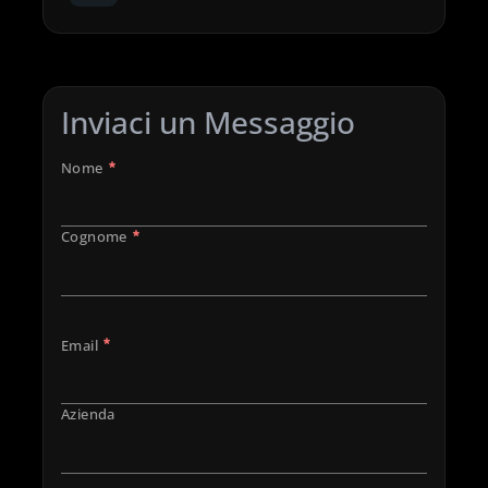
Inviaci un Messaggio
Nome
Cognome
Email
Azienda