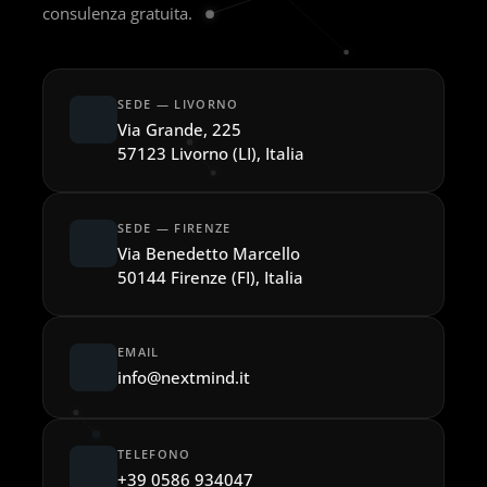
consulenza gratuita.
SEDE — LIVORNO
Via Grande, 225
57123 Livorno (LI), Italia
SEDE — FIRENZE
Via Benedetto Marcello
50144 Firenze (FI), Italia
EMAIL
info@nextmind.it
TELEFONO
+39 0586 934047