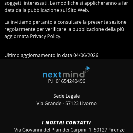
soggetti interessati. Le modifiche si applicheranno a far
data dalla pubblicazione sul Sito Web.
La invitiamo pertanto a consultare la presente sezione
regolarmente per verificare la pubblicazione della più
aggiornata Privacy Policy.
Ultimo aggiornamento in data 04/06/2026
P.I. 01654240496
Sede Legale
Via Grande - 57123 Livorno
I NOSTRI CONTATTI
Via Giovanni del Pian dei Carpini, 1, 50127 Firenze