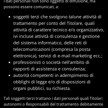
I dati personali non sono oggetto di diffusione, ma
possono essere comunicati, a:
soggetti terzi che svolgono talune attività di
trattamento per conto del Titolare, quali
attività di carattere tecnico e/o organizzativo,
ivi incluse attività di consulenza e gestione
del sistema informatico, delle reti di
telecomunicazioni (compresa la posta
elettronica), servizi di e-mail marketing ecc.;
professionisti o società nell’ambito di
rapporti di assistenza e consulenza;
autorità competenti in adempimento di
obblighi di legge e/o di disposizioni di
organi pubblici, su richiesta.
Tali soggetti terzi trattano i dati personali quali Titolari
autonomi o Responsabili del trattamento debitamente