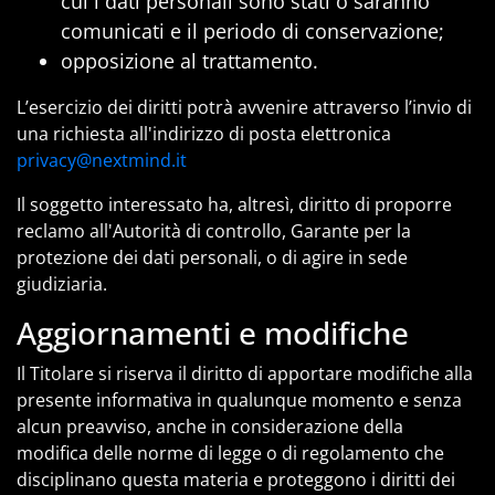
cui i dati personali sono stati o saranno
comunicati e il periodo di conservazione;
opposizione al trattamento.
L’esercizio dei diritti potrà avvenire attraverso l’invio di
una richiesta all'indirizzo di posta elettronica
privacy@nextmind.it
Il soggetto interessato ha, altresì, diritto di proporre
reclamo all'Autorità di controllo, Garante per la
protezione dei dati personali, o di agire in sede
giudiziaria.
Aggiornamenti e modifiche
Il Titolare si riserva il diritto di apportare modifiche alla
presente informativa in qualunque momento e senza
alcun preavviso, anche in considerazione della
modifica delle norme di legge o di regolamento che
disciplinano questa materia e proteggono i diritti dei