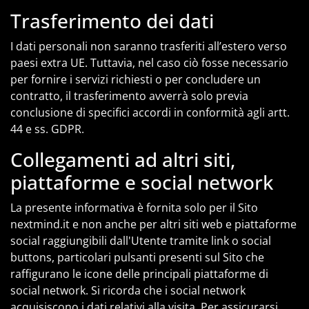
Trasferimento dei dati
I dati personali non saranno trasferiti all’estero verso
paesi extra UE. Tuttavia, nel caso ciò fosse necessario
per fornire i servizi richiesti o per concludere un
contratto, il trasferimento avverrà solo previa
conclusione di specifici accordi in conformità agli artt.
44 e ss. GDPR.
Collegamenti ad altri siti,
piattaforme e social network
La presente informativa è fornita solo per il Sito
nextmind.it e non anche per altri siti web e piattaforme
social raggiungibili dall'Utente tramite link o social
buttons, particolari pulsanti presenti sul Sito che
raffigurano le icone delle principali piattaforme di
social network. Si ricorda che i social network
acquisiscono i dati relativi alla visita. Per assicurarsi