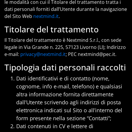
le modalità con cui il Titolare del trattamento tratta i
dati personali forniti dall’Utente durante la navigazione
del Sito Web
nextmind.it
.
Titolare del trattamento
Il Titolare del trattamento è Nextmind S.r.l., con sede
legale in Via Grande n. 225, 57123 Livorno (LI); Indirizzo
e-mail:
privacy@nextmind.it
; PEC nextmind@pec.it.
Tipologia dati personali raccolti
Dati identificativi e di contatto (nome,
cognome, info e-mail, telefono) e qualsiasi
altra informazione fornita direttamente
dall’Utente scrivendo agli indirizzi di posta
elettronica indicati sul Sito o all’interno del
form presente nella sezione “Contatti”;
Dati contenuti in CV e lettere di