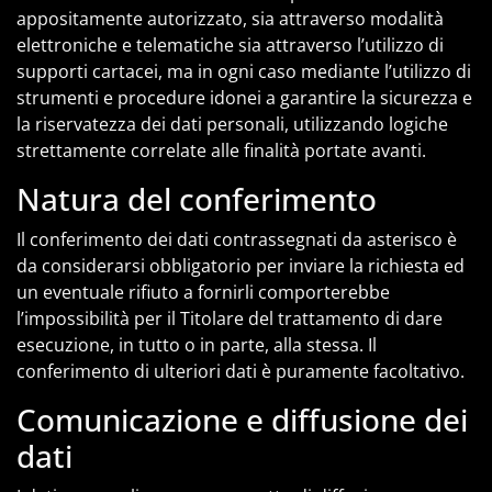
appositamente autorizzato, sia attraverso modalità
elettroniche e telematiche sia attraverso l’utilizzo di
supporti cartacei, ma in ogni caso mediante l’utilizzo di
strumenti e procedure idonei a garantire la sicurezza e
la riservatezza dei dati personali, utilizzando logiche
strettamente correlate alle finalità portate avanti.
Natura del conferimento
Il conferimento dei dati contrassegnati da asterisco è
da considerarsi obbligatorio per inviare la richiesta ed
un eventuale rifiuto a fornirli comporterebbe
l’impossibilità per il Titolare del trattamento di dare
esecuzione, in tutto o in parte, alla stessa. Il
conferimento di ulteriori dati è puramente facoltativo.
Comunicazione e diffusione dei
dati