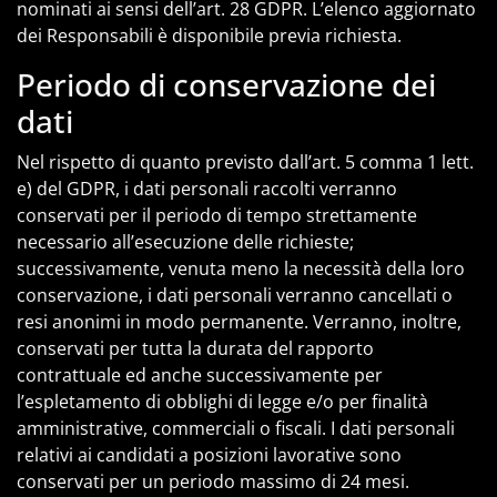
nominati ai sensi dell’art. 28 GDPR. L’elenco aggiornato
dei Responsabili è disponibile previa richiesta.
Periodo di conservazione dei
dati
Nel rispetto di quanto previsto dall’art. 5 comma 1 lett.
e) del GDPR, i dati personali raccolti verranno
conservati per il periodo di tempo strettamente
necessario all’esecuzione delle richieste;
successivamente, venuta meno la necessità della loro
conservazione, i dati personali verranno cancellati o
resi anonimi in modo permanente. Verranno, inoltre,
conservati per tutta la durata del rapporto
contrattuale ed anche successivamente per
l’espletamento di obblighi di legge e/o per finalità
amministrative, commerciali o fiscali. I dati personali
relativi ai candidati a posizioni lavorative sono
conservati per un periodo massimo di 24 mesi.