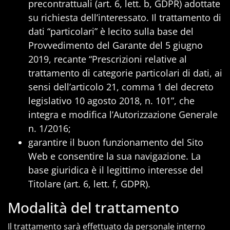
precontrattuali (art. 6, lett. b, GDPR) adottate
su richiesta dell’interessato. Il trattamento di
dati “particolari” è lecito sulla base del
Provvedimento del Garante del 5 giugno
2019, recante “Prescrizioni relative al
trattamento di categorie particolari di dati, ai
sensi dell’articolo 21, comma 1 del decreto
legislativo 10 agosto 2018, n. 101”, che
integra e modifica l’Autorizzazione Generale
n. 1/2016;
garantire il buon funzionamento del Sito
Web e consentire la sua navigazione. La
base giuridica è il legittimo interesse del
Titolare (art. 6, lett. f, GDPR).
Modalità del trattamento
Il trattamento sarà effettuato da personale interno