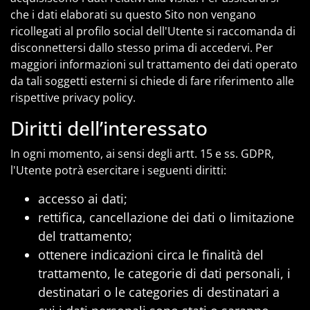
che i dati elaborati su questo Sito non vengano
ricollegati al profilo social dell'Utente si raccomanda di
disconnettersi dallo stesso prima di accedervi. Per
maggiori informazioni sul trattamento dei dati operato
da tali soggetti esterni si chiede di fare riferimento alle
rispettive privacy policy.
Diritti dell’interessato
In ogni momento, ai sensi degli artt. 15 e ss. GDPR,
l'Utente potrà esercitare i seguenti diritti:
accesso ai dati;
rettifica, cancellazione dei dati o limitazione
del trattamento;
ottenere indicazioni circa le finalità del
trattamento, le categorie di dati personali, i
destinatari o le categories di destinatari a