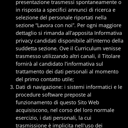
presentazione trasmessi spontaneamente o
in risposta a specifici annunci di ricerca e
selezione del personale riportati nella
sezione “Lavora con noi”. Per ogni maggiore
dettaglio si rimanda all’apposita Informativa
privacy candidati disponibile all’interno della
suddetta sezione. Ove il Curriculum venisse
trasmesso utilizzando altri canali, il Titolare
fornirà al candidato l’informativa sul
trattamento dei dati personali al momento
del primo contatto utile;
Dati di navigazione: i sistemi informatici e le
procedure software preposte al
funzionamento di questo Sito Web
acquisiscono, nel corso del loro normale
esercizio, i dati personali, la cui
trasmissione è implicita nell'uso dei