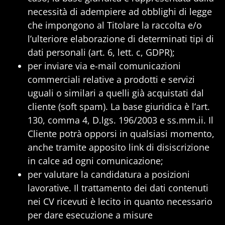
necessità di adempiere ad obblighi di legge
che impongono al Titolare la raccolta e/o
l’ulteriore elaborazione di determinati tipi di
dati personali (art. 6, lett. c, GDPR);
per inviare via e-mail comunicazioni
commerciali relative a prodotti e servizi
uguali o similari a quelli già acquistati dal
cliente (soft spam). La base giuridica è l’art.
130, comma 4, D.lgs. 196/2003 e ss.mm.ii. Il
Cliente potrà opporsi in qualsiasi momento,
anche tramite apposito link di disiscrizione
in calce ad ogni comunicazione;
per valutare la candidatura a posizioni
lavorative. Il trattamento dei dati contenuti
nei CV ricevuti è lecito in quanto necessario
per dare esecuzione a misure