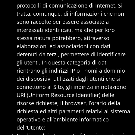
protocolli di comunicazione di Internet. Si
tratta, comunque, di informazioni che non
sono raccolte per essere associate a
interessati identificati, ma che per loro
stessa natura potrebbero, attraverso
elaborazioni ed associazioni con dati
detenuti da terzi, permettere di identificare
gli utenti. In questa categoria di dati
rientrano gli indirizzi IP o i nomi a dominio
dei dispositivi utilizzati dagli utenti che si
connettono al Sito, gli indirizzi in notazione
URI (Uniform Resource Identifier) delle
risorse richieste, il browser, l’orario della
richiesta ed altri parametri relativi al sistema
operativo e all’ambiente informatico
dell’Utente;