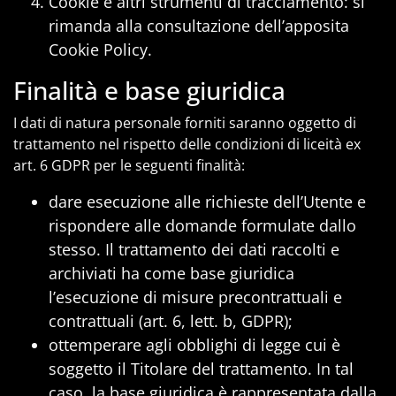
Cookie e altri strumenti di tracciamento: si
rimanda alla consultazione dell’apposita
Cookie Policy.
Finalità e base giuridica
I dati di natura personale forniti saranno oggetto di
trattamento nel rispetto delle condizioni di liceità ex
art. 6 GDPR per le seguenti finalità:
dare esecuzione alle richieste dell’Utente e
rispondere alle domande formulate dallo
stesso. Il trattamento dei dati raccolti e
archiviati ha come base giuridica
l’esecuzione di misure precontrattuali e
contrattuali (art. 6, lett. b, GDPR);
ottemperare agli obblighi di legge cui è
soggetto il Titolare del trattamento. In tal
caso, la base giuridica è rappresentata dalla